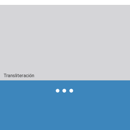
Transliteración