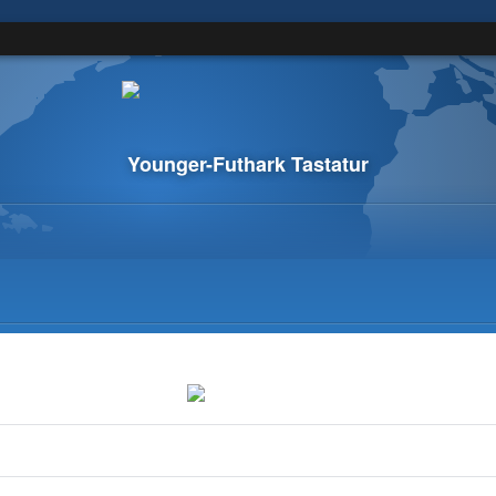
Younger-Futhark Tastatur