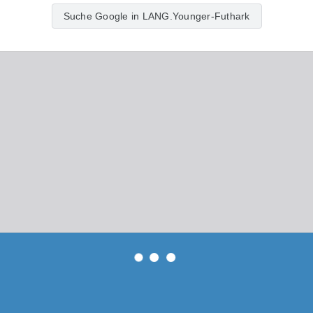
Suche Google in LANG.Younger-Futhark