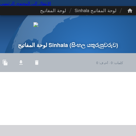
الانتقال إلى المحتوى الرئيسي
/
/
لوحة المفاتيح Sinhala
لوحة المفاتيح
(සිංහල යතුරුපුවරුව)
لوحة المفاتيح Sinhala
كلمات
:
0
·
أحرف
:
0