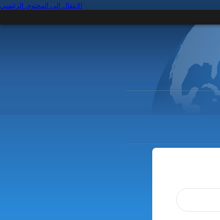
الانتقال إلى المحتوى الرئيسي