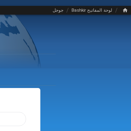
/
/
لوحة المفاتيح Bashkir
جوجل