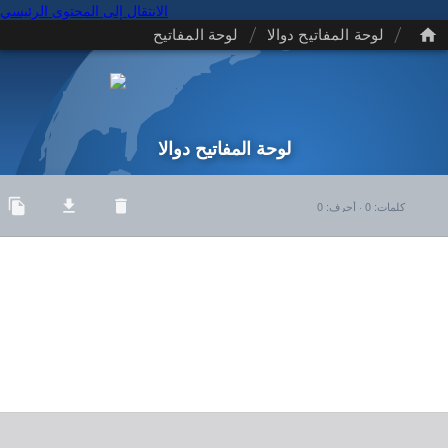
الانتقال إلى المحتوى الرئيسي
/
/
لوحة المفاتيح دوالا
لوحة المفاتيح
لوحة المفاتيح دوالا
كلمات
:
0
·
أحرف
:
0