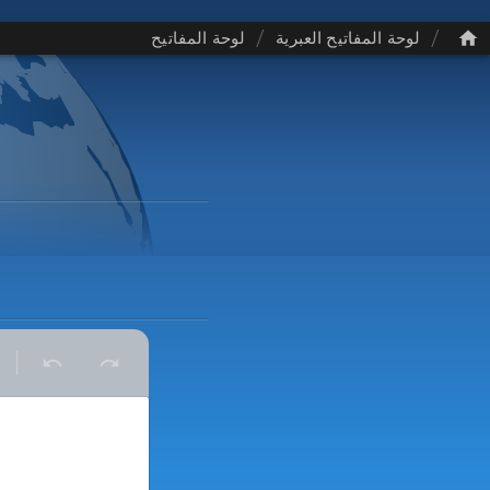
/
/
لوحة المفاتيح العبرية
لوحة المفاتيح