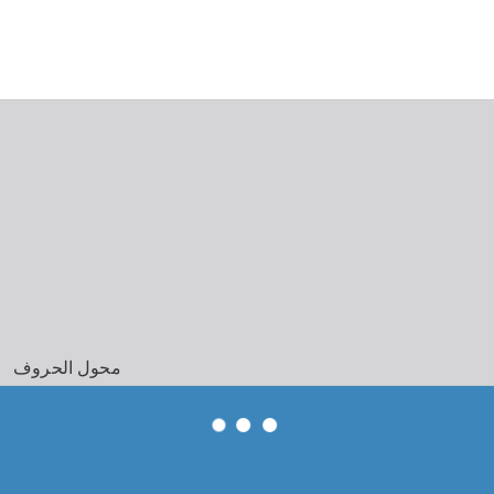
محول الحروف