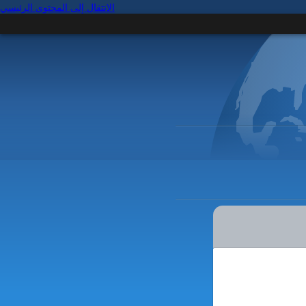
الانتقال إلى المحتوى الرئيسي