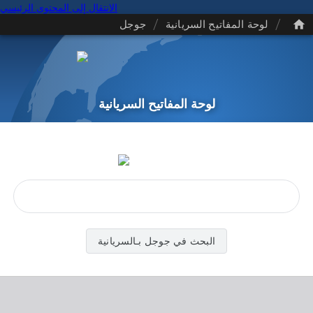
الانتقال إلى المحتوى الرئيسي
/
/
لوحة المفاتيح السريانية
جوجل
لوحة المفاتيح السريانية
البحث في جوجل بـالسريانية