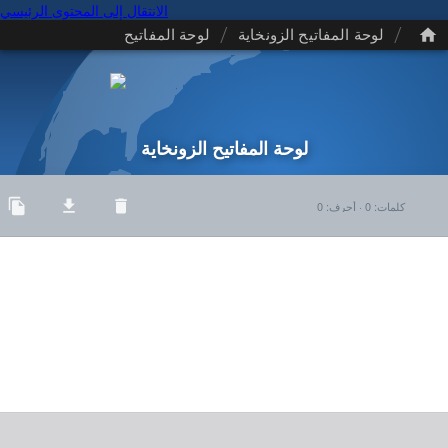
الانتقال إلى المحتوى الرئيسي
/
/
لوحة المفاتيح الزونخاية
لوحة المفاتيح
لوحة المفاتيح الزونخاية
كلمات
:
0
·
أحرف
:
0