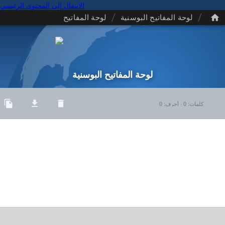
الانتقال إلى المحتوى الرئيسي
/
/
لوحة المفاتيح البوسنية
لوحة المفاتيح
لوحة المفاتيح البوسنية
كلمات
:
0
·
أحرف
:
0