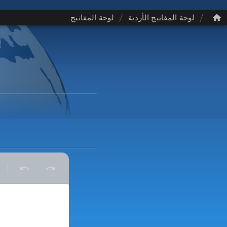
/
/
لوحة المفاتيح الأردية
لوحة المفاتيح