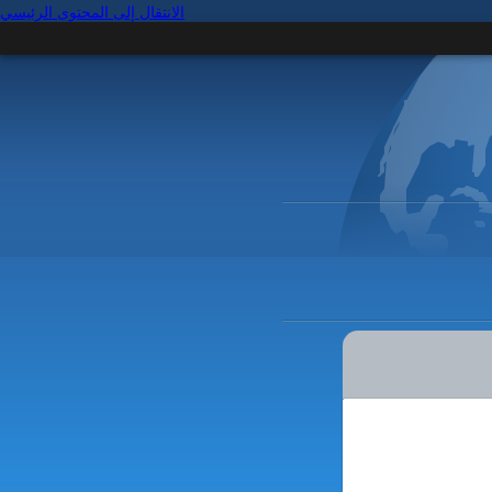
الانتقال إلى المحتوى الرئيسي