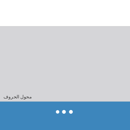
محول الحروف