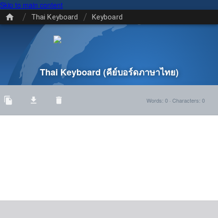
Skip to main content
/
/
Thai Keyboard
Keyboard
Thai Keyboard
(คีย์บอร์ดภาษาไทย)
Words
:
0
·
Characters
:
0